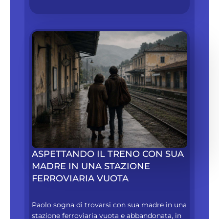
ASPETTANDO IL TRENO CON SUA
MADRE IN UNA STAZIONE
FERROVIARIA VUOTA
Paolo sogna di trovarsi con sua madre in una
stazione ferroviaria vuota e abbandonata, in