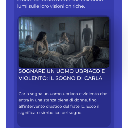
lumi sulle loro visioni oniriche.
SOGNARE UN UOMO UBRIACO E
VIOLENTO: IL SOGNO DI CARLA
Carla sogna un uomo ubriaco e violento che
entra in una stanza piena di donne, fino
all’intervento drastico del fratello. Ecco il
significato simbolico del sogno.