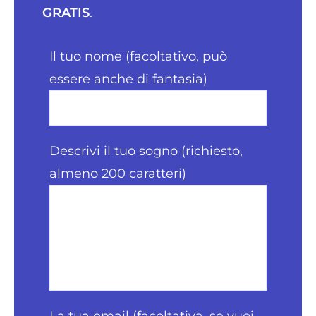
GRATIS
.
Il tuo nome (facoltativo, può
essere anche di fantasia)
Descrivi il tuo sogno (richiesto,
almeno 200 caratteri)