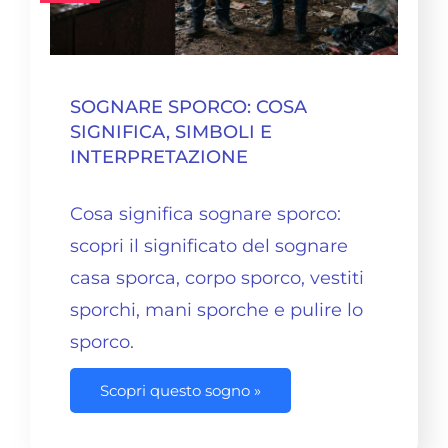
SOGNARE SPORCO: COSA
SIGNIFICA, SIMBOLI E
INTERPRETAZIONE
Cosa significa sognare sporco:
scopri il significato del sognare
casa sporca, corpo sporco, vestiti
sporchi, mani sporche e pulire lo
sporco.
Scopri questo sogno »