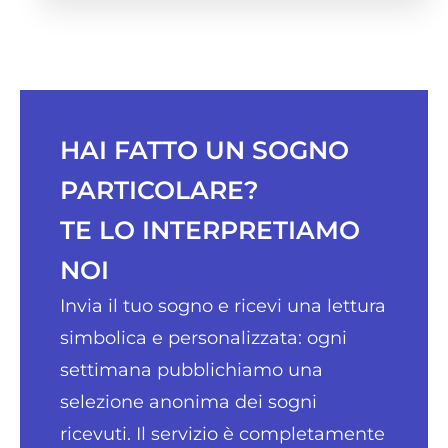
HAI FATTO UN SOGNO
PARTICOLARE?
TE LO INTERPRETIAMO
NOI
Invia il tuo sogno e ricevi una lettura
simbolica e personalizzata: ogni
settimana pubblichiamo una
selezione anonima dei sogni
ricevuti. Il servizio è completamente