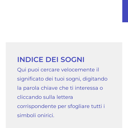
INDICE DEI SOGNI
Qui puoi cercare velocemente il
significato dei tuoi sogni, digitando
la parola chiave che ti interessa o
cliccando sulla lettera
corrispondente per sfogliare tutti i
simboli onirici.