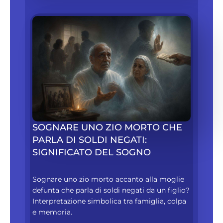
SOGNARE UNO ZIO MORTO CHE
PARLA DI SOLDI NEGATI:
SIGNIFICATO DEL SOGNO
Sognare uno zio morto accanto alla moglie
defunta che parla di soldi negati da un figlio?
Interpretazione simbolica tra famiglia, colpa
e memoria.