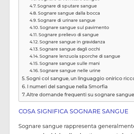
Sognare di sputare sangue
Sognare sangue dalla bocca
Sognare di urinare sangue
Sognare sangue sul pavimento
Sognare prelievo di sangue
Sognare sangue in gravidanza
Sognare sangue dagli occhi
Sognare lenzuola sporche di sangue
Sognare sangue sulle mani
Sognare sangue nelle urine
Sogni col sangue, un linguaggio onirico ricco 
I numeri del sangue nella Smorfia
Altre domande frequenti su sognare sangu
COSA SIGNIFICA SOGNARE SANGUE
Sognare sangue rappresenta generalmen