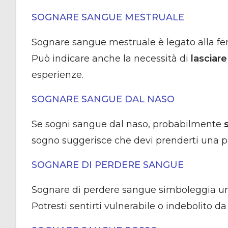
SOGNARE SANGUE MESTRUALE
Sognare sangue mestruale è legato alla femmini
Può indicare anche la necessità di
lasciar
esperienze.
SOGNARE SANGUE DAL NASO
Se sogni sangue dal naso, probabilmente
sogno suggerisce che devi prenderti una pa
SOGNARE DI PERDERE SANGUE
Sognare di perdere sangue simboleggia 
Potresti sentirti vulnerabile o indebolito d