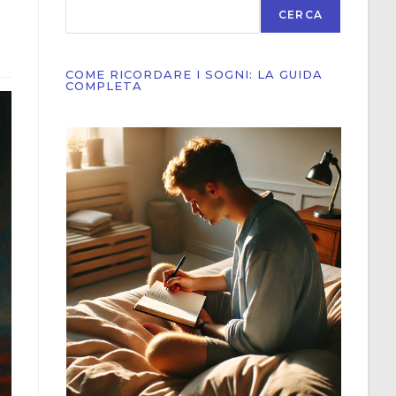
CERCA
COME RICORDARE I SOGNI: LA GUIDA
COMPLETA