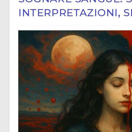
INTERPRETAZIONI, 