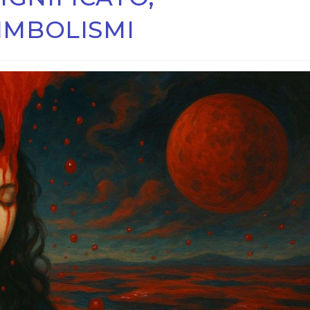
SIMBOLISMI