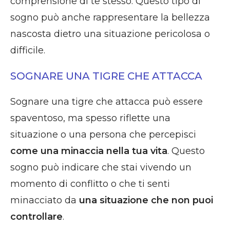
comprensione di te stesso. Questo tipo di
sogno può anche rappresentare la bellezza
nascosta dietro una situazione pericolosa o
difficile.
SOGNARE UNA TIGRE CHE ATTACCA
Sognare una tigre che attacca può essere
spaventoso, ma spesso riflette una
situazione o una persona che percepisci
come una minaccia nella tua vita
. Questo
sogno può indicare che stai vivendo un
momento di conflitto o che ti senti
minacciato da
una situazione che non puoi
controllare
.