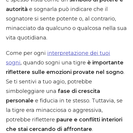
autorità
e sognarla può indicare che il
sognatore si sente potente o, al contrario,
minacciato da qualcuno o qualcosa nella sua
vita quotidiana.
Come per ogni
interpretazione dei tuoi
sogni
, quando sogni una tigre
è importante
riflettere sulle emozioni provate nel sogno
.
Se ti sentivi a tuo agio, potrebbe
simboleggiare una
fase di crescita
personale
e fiducia in te stesso. Tuttavia, se
la tigre era minacciosa o aggressiva,
potrebbe riflettere
paure e conflitti interiori
che stai cercando di affrontare
.