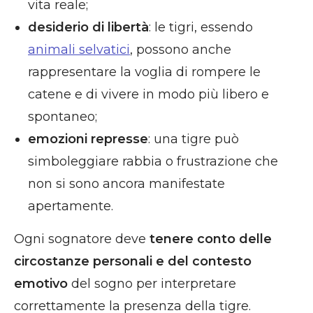
vita reale;
desiderio di libertà
: le tigri, essendo
animali selvatici
, possono anche
rappresentare la voglia di rompere le
catene e di vivere in modo più libero e
spontaneo;
emozioni represse
: una tigre può
simboleggiare rabbia o frustrazione che
non si sono ancora manifestate
apertamente.
Ogni sognatore deve
tenere conto delle
circostanze personali e del contesto
emotivo
del sogno per interpretare
correttamente la presenza della tigre.