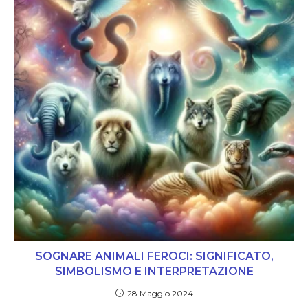
SOGNARE ANIMALI FEROCI: SIGNIFICATO,
SIMBOLISMO E INTERPRETAZIONE
28 Maggio 2024