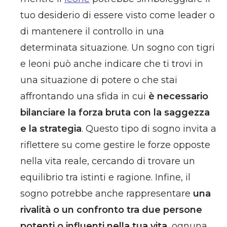
tuo desiderio di essere visto come leader o
di mantenere il controllo in una
determinata situazione. Un sogno con tigri
e leoni può anche indicare che ti trovi in
una situazione di potere o che stai
affrontando una sfida in cui
è necessario
bilanciare la forza bruta con la saggezza
e la strategia
. Questo tipo di sogno invita a
riflettere su come gestire le forze opposte
nella vita reale, cercando di trovare un
equilibrio tra istinti e ragione. Infine, il
sogno potrebbe anche rappresentare
una
rivalità o un confronto tra due persone
potenti o influenti nella tua vita
, ognuna