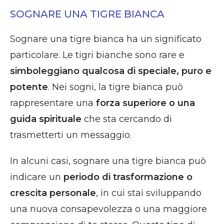
SOGNARE UNA TIGRE BIANCA
Sognare una tigre bianca ha un significato
particolare. Le tigri bianche sono rare e
simboleggiano qualcosa di speciale, puro e
potente
. Nei sogni, la tigre bianca può
rappresentare una
forza superiore o una
guida spirituale
che sta cercando di
trasmetterti un messaggio.
In alcuni casi, sognare una tigre bianca può
indicare un
periodo di trasformazione o
crescita personale
, in cui stai sviluppando
una nuova consapevolezza o una maggiore