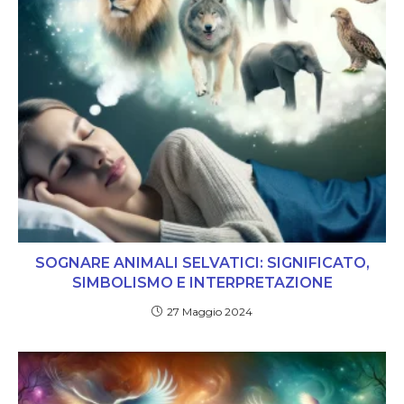
SOGNARE ANIMALI SELVATICI: SIGNIFICATO,
SIMBOLISMO E INTERPRETAZIONE
27 Maggio 2024