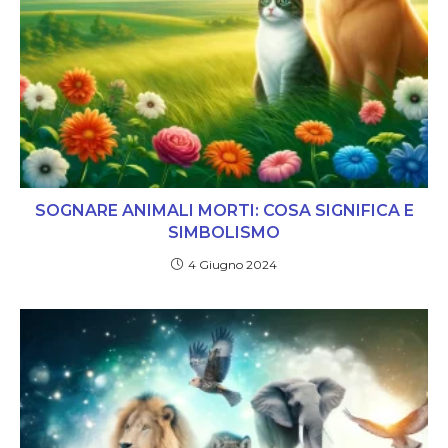
SOGNARE ANIMALI MORTI: COSA SIGNIFICA E
SIMBOLISMO
4 Giugno 2024