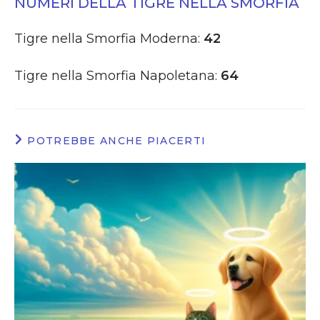
NUMERI DELLA TIGRE NELLA SMORFIA
Tigre nella Smorfia Moderna:
42
Tigre nella Smorfia Napoletana:
64
POTREBBE ANCHE PIACERTI