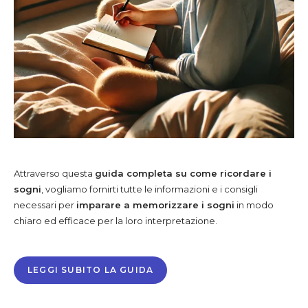
Attraverso questa
guida completa su come ricordare i
sogni
, vogliamo fornirti tutte le informazioni e i consigli
necessari per
imparare a memorizzare i sogni
in modo
chiaro ed efficace per la loro interpretazione.
LEGGI SUBITO LA GUIDA