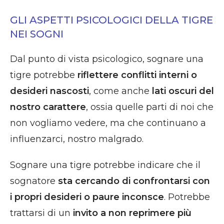
GLI ASPETTI PSICOLOGICI DELLA TIGRE
NEI SOGNI
Dal punto di vista psicologico, sognare una
tigre potrebbe
riflettere conflitti interni o
desideri nascosti
, come anche
lati oscuri del
nostro carattere
, ossia quelle parti di noi che
non vogliamo vedere, ma che continuano a
influenzarci, nostro malgrado.
Sognare una tigre potrebbe indicare che il
sognatore
sta cercando di confrontarsi con
i propri desideri o paure inconsce
. Potrebbe
trattarsi di un
invito a non reprimere più