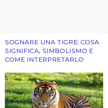
SOGNARE UNA TIGRE: COSA
SIGNIFICA, SIMBOLISMO E
COME INTERPRETARLO