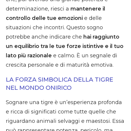
determinazione, riesci a
mantenere il
controllo delle tue emozioni
e delle
situazioni che incontri. Questo sogno
potrebbe anche indicare che
hai raggiunto
un equilibrio tra le tue forze istintive e il tuo
lato più razionale
e calmo. È un segnale di
crescita personale e di maturità emotiva.
LA FORZA SIMBOLICA DELLA TIGRE
NEL MONDO ONIRICO
Sognare una tigre è un’esperienza profonda
e ricca di significati come tutte quelle che
riguardano animali selvaggi e maestosi. Essa
può rappresentare potenza, pericolo, ma