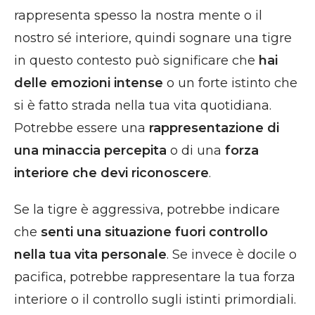
rappresenta spesso la nostra mente o il
nostro sé interiore, quindi sognare una tigre
in questo contesto può significare che
hai
delle emozioni intense
o un forte istinto che
si è fatto strada nella tua vita quotidiana.
Potrebbe essere una
rappresentazione di
una minaccia percepita
o di una
forza
interiore che devi riconoscere
.
Se la tigre è aggressiva, potrebbe indicare
che
senti una situazione fuori controllo
nella tua vita personale
. Se invece è docile o
pacifica, potrebbe rappresentare la tua forza
interiore o il controllo sugli istinti primordiali.