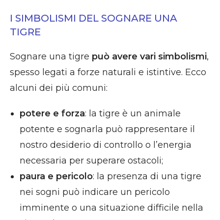
I SIMBOLISMI DEL SOGNARE UNA
TIGRE
Sognare una tigre
può avere vari simbolismi
,
spesso legati a forze naturali e istintive. Ecco
alcuni dei più comuni:
potere e forza
: la tigre è un animale
potente e sognarla può rappresentare il
nostro desiderio di controllo o l’energia
necessaria per superare ostacoli;
paura e pericolo
: la presenza di una tigre
nei sogni può indicare un pericolo
imminente o una situazione difficile nella