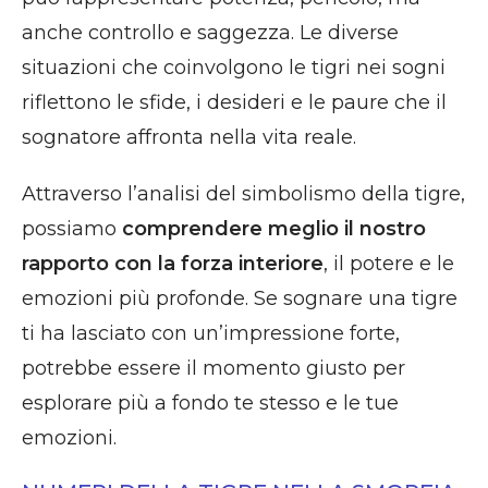
anche controllo e saggezza. Le diverse
situazioni che coinvolgono le tigri nei sogni
riflettono le sfide, i desideri e le paure che il
sognatore affronta nella vita reale.
Attraverso l’analisi del simbolismo della tigre,
possiamo
comprendere meglio il nostro
rapporto con la forza interiore
, il potere e le
emozioni più profonde. Se sognare una tigre
ti ha lasciato con un’impressione forte,
potrebbe essere il momento giusto per
esplorare più a fondo te stesso e le tue
emozioni.