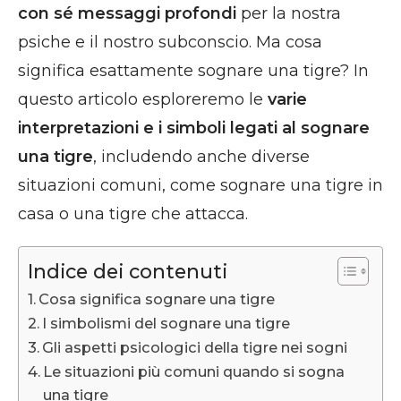
con sé messaggi profondi
per la nostra
psiche e il nostro subconscio. Ma cosa
significa esattamente sognare una tigre? In
questo articolo esploreremo le
varie
interpretazioni e i simboli legati al sognare
una tigre
, includendo anche diverse
situazioni comuni, come sognare una tigre in
casa o una tigre che attacca.
Indice dei contenuti
Cosa significa sognare una tigre
I simbolismi del sognare una tigre
Gli aspetti psicologici della tigre nei sogni
Le situazioni più comuni quando si sogna
una tigre