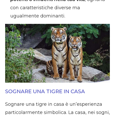
con caratteristiche diverse ma
ugualmente dominanti.
SOGNARE UNA TIGRE IN CASA
Sognare una tigre in casa è un’esperienza
particolarmente simbolica. La casa, nei sogni,