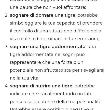
una paura che non vuoi affrontare;
sognare di domare una tigre
: potrebbe
simboleggiare la tua capacità di prendere
il controllo di una situazione difficile nella
vita reale o di dominare le tue emozioni;
sognare una tigre addormentata
: una
tigre addormentata nei sogni può
rappresentare che una forza o un
potenziale non sfruttato sta per risvegliarsi
nella tua vita;
sognare di nutrire una tigre
: potrebbe
indicare che stai alimentando un lato
pericoloso o potente della tua personalità.
Potrebbe essere positivo o negativo, a